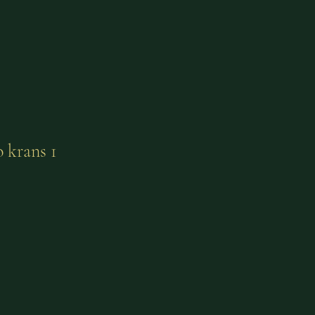
 krans 1